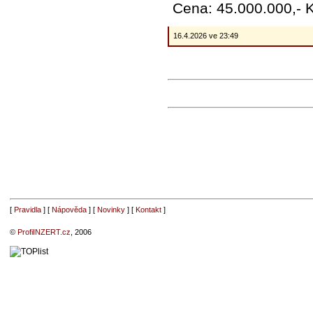
Cena: 45.000.000,- 
16.4.2026 ve 23:49
[
Pravidla
] [
Nápověda
] [
Novinky
] [
Kontakt
]
©
ProfiINZERT.cz
, 2006