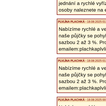
​​jednání a rychlé v
osoby naleznete na 
PLVLÍNA PLACHKÁ
- 18.08.2025 01
Nabízíme rychlé a ve
naše půjčky se pohy
sazbou 2 až 3 %. Pro
emailem:plachkaplv
PLVLÍNA PLACHKÁ
- 18.08.2025 01
Nabízíme rychlé a ve
naše půjčky se pohy
sazbou 2 až 3 %. Pro
emailem:plachkaplv
PLVLÍNA PLACHKÁ
- 18.08.2025 00