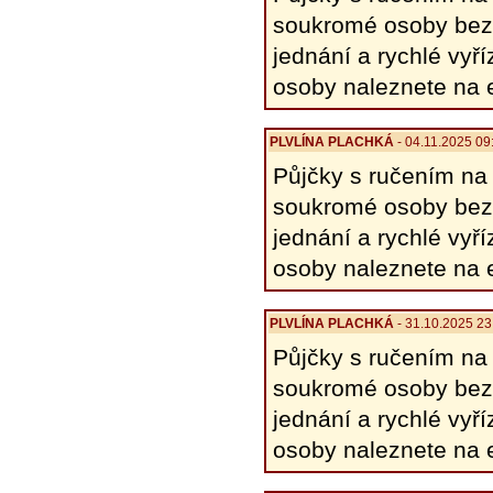
soukromé osoby bez p
jednání a rychlé vyř
osoby naleznete na 
PLVLÍNA PLACHKÁ
- 04.11.2025 09
Půjčky s ručením na 
soukromé osoby bez p
jednání a rychlé vyř
osoby naleznete na 
PLVLÍNA PLACHKÁ
- 31.10.2025 23
Půjčky s ručením na 
soukromé osoby bez p
jednání a rychlé vyř
osoby naleznete na 