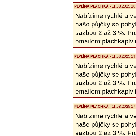
PLVLÍNA PLACHKÁ
- 11.08.2025 20
Nabízíme rychlé a ve
naše půjčky se pohy
sazbou 2 až 3 %. Pro
emailem:plachkaplv
PLVLÍNA PLACHKÁ
- 11.08.2025 19
Nabízíme rychlé a ve
naše půjčky se pohy
sazbou 2 až 3 %. Pro
emailem:plachkaplv
PLVLÍNA PLACHKÁ
- 11.08.2025 17
Nabízíme rychlé a ve
naše půjčky se pohy
sazbou 2 až 3 %. Pro