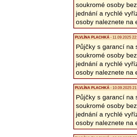
soukromé osoby bez 
​​jednání a rychlé v
osoby naleznete na 
PLVLÍNA PLACHKÁ
- 11.09.2025 22
Půjčky s garancí na 
soukromé osoby bez 
​​jednání a rychlé v
osoby naleznete na 
PLVLÍNA PLACHKÁ
- 10.09.2025 21
Půjčky s garancí na 
soukromé osoby bez 
​​jednání a rychlé v
osoby naleznete na 