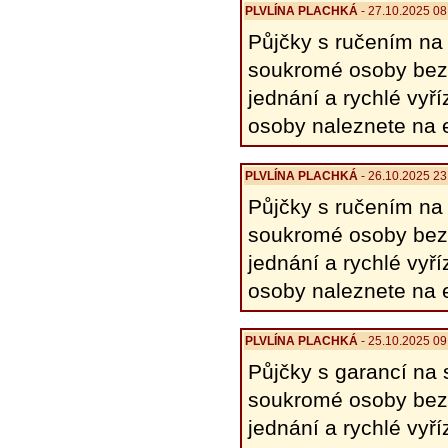
PLVLÍNA PLACHKÁ
- 27.10.2025 08
Půjčky s ručením na 
soukromé osoby bez p
jednání a rychlé vyř
osoby naleznete na 
PLVLÍNA PLACHKÁ
- 26.10.2025 23
Půjčky s ručením na 
soukromé osoby bez p
jednání a rychlé vyř
osoby naleznete na 
PLVLÍNA PLACHKÁ
- 25.10.2025 09
Půjčky s garancí na 
soukromé osoby bez 
jednání a rychlé vyř