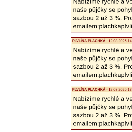
Nabízíme rychlé a ve
naše půjčky se pohy
sazbou 2 až 3 %. Pro
emailem:plachkaplv
PLVLÍNA PLACHKÁ
- 12.08.2025 14
Nabízíme rychlé a ve
naše půjčky se pohy
sazbou 2 až 3 %. Pro
emailem:plachkaplv
PLVLÍNA PLACHKÁ
- 12.08.2025 13
Nabízíme rychlé a ve
naše půjčky se pohy
sazbou 2 až 3 %. Pro
emailem:plachkaplv