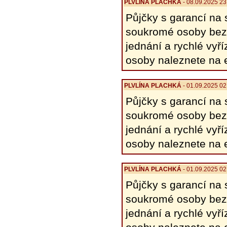
PLVLÍNA PLACHKÁ
- 08.09.2025 23
Půjčky s garancí na 
soukromé osoby bez 
​​jednání a rychlé v
osoby naleznete na 
PLVLÍNA PLACHKÁ
- 01.09.2025 02
Půjčky s garancí na 
soukromé osoby bez 
​​jednání a rychlé v
osoby naleznete na 
PLVLÍNA PLACHKÁ
- 01.09.2025 02
Půjčky s garancí na 
soukromé osoby bez 
​​jednání a rychlé v