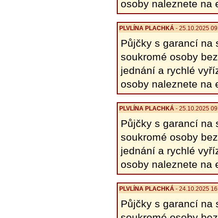
osoby naleznete na 
PLVLÍNA PLACHKÁ
- 25.10.2025 09
Půjčky s garancí na 
soukromé osoby bez 
jednání a rychlé vyř
osoby naleznete na 
PLVLÍNA PLACHKÁ
- 25.10.2025 09
Půjčky s garancí na 
soukromé osoby bez 
jednání a rychlé vyř
osoby naleznete na 
PLVLÍNA PLACHKÁ
- 24.10.2025 16
Půjčky s garancí na 
soukromé osoby bez 