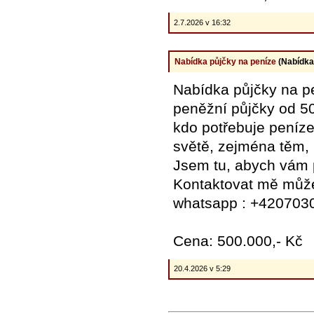
2.7.2026 v 16:32
Nabídka půjčky na peníze
(Nabídka
Nabídka půjčky na pe
peněžní půjčky od 5
kdo potřebuje peníze.
světě, zejména těm, 
Jsem tu, abych vám 
Kontaktovat mě může
whatsapp : +420703
Cena: 500.000,- Kč
20.4.2026 v 5:29