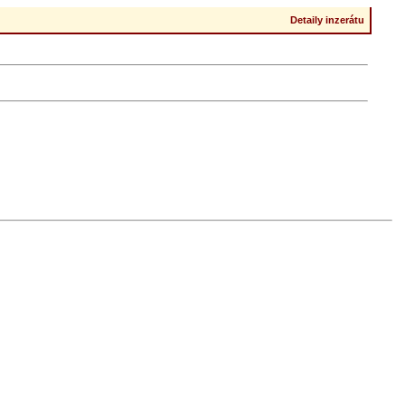
Detaily inzerátu